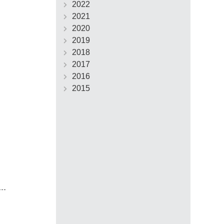
2022
2021
2020
2019
2018
2017
2016
2015