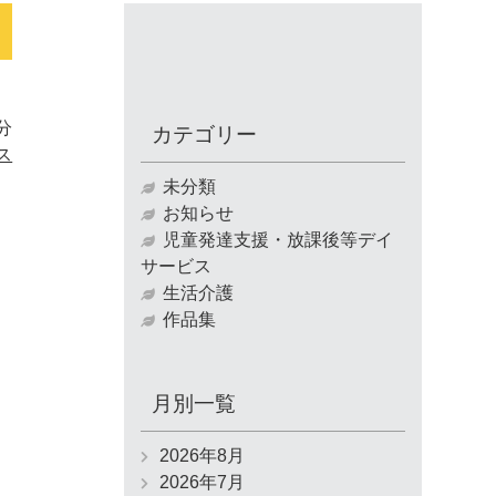
2分
カテゴリー
ス
未分類
お知らせ
児童発達支援・放課後等デイ
サービス
生活介護
作品集
月別一覧
2026年8月
2026年7月