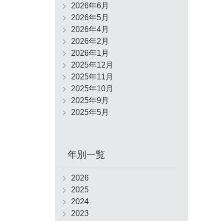
2026年6月
2026年5月
2026年4月
2026年2月
2026年1月
2025年12月
2025年11月
2025年10月
2025年9月
2025年5月
年別一覧
2026
2025
2024
2023