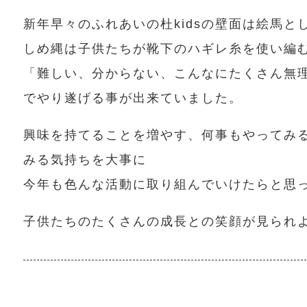
新年早々のふれあいの杜kidsの壁面は絵馬と
しめ縄は子供たちが靴下のハギレ糸を使い編
「難しい、分からない、こんなにたくさん無
でやり遂げる事が出来ていました。
興味を持てることを増やす、何事もやってみ
みる気持ちを大事に
今年も色んな活動に取り組んでいけたらと思
子供たちのたくさんの成長との笑顔が見られ