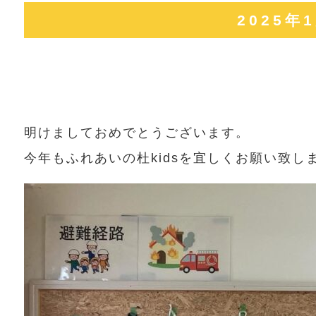
2025
明けましておめでとうございます。
今年もふれあいの杜kidsを宜しくお願い致しま