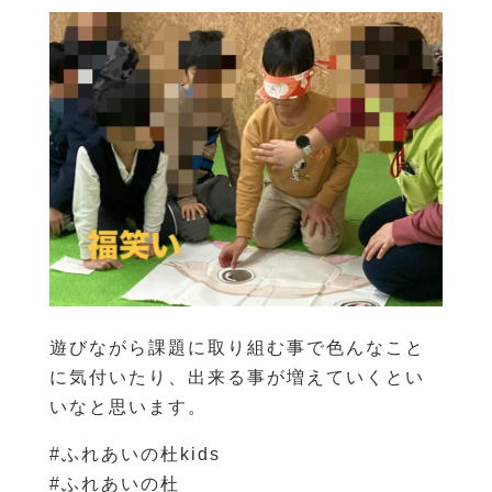
遊びながら課題に取り組む事で色んなこと
に気付いたり、出来る事が増えていくとい
いなと思います。
#ふれあいの杜kids
#ふれあいの杜