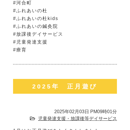
#河合町
#ふれあいの杜
#ふれあいの杜kids
#ふれあいの鍼灸院
#放課後デイサービス
#児童発達支援
#療育
2025年 正月遊び
2025年02月03日 PM09時01分
児童発達支援・放課後等デイサービス