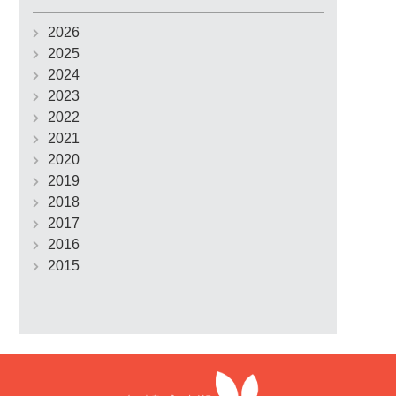
2026
2025
2024
2023
2022
2021
2020
2019
2018
2017
2016
2015