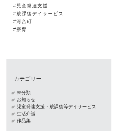
#児童発達支援
#放課後デイサービス
#河合町
#療育
カテゴリー
未分類
お知らせ
児童発達支援・放課後等デイサービス
生活介護
作品集