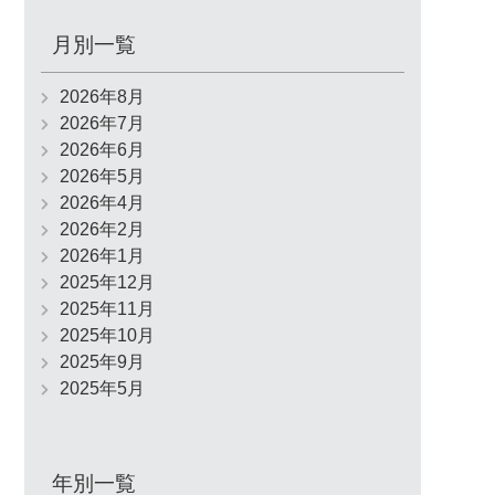
月別一覧
2026年8月
2026年7月
2026年6月
2026年5月
2026年4月
2026年2月
2026年1月
2025年12月
2025年11月
2025年10月
2025年9月
2025年5月
年別一覧