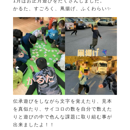
1月はお正月遊びをたくさんしました。
かるた、すごろく、凧揚げ、ふくわらい✨
伝承遊びをしながら文字を覚えたり、見本
を真似たり、サイコロの数を自分で数えた
りと遊びの中で色んな課題に取り組む事が
出来ましたよ！！