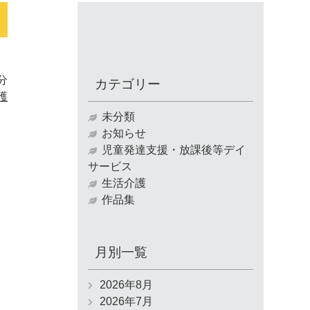
0分
カテゴリー
護
未分類
お知らせ
児童発達支援・放課後等デイ
サービス
生活介護
作品集
月別一覧
2026年8月
2026年7月