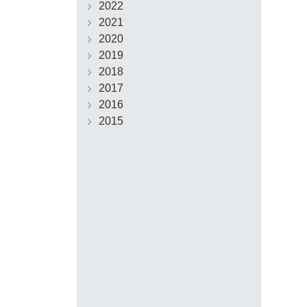
2022
2021
2020
2019
2018
2017
2016
2015