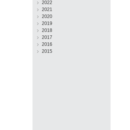
2022
2021
2020
2019
2018
2017
2016
2015