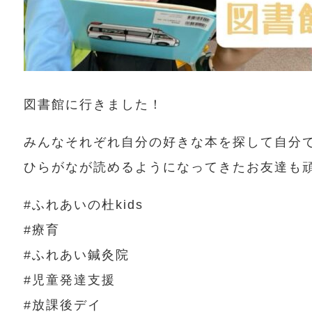
図書館に行きました！
みんなそれぞれ自分の好きな本を探して自分
ひらがなが読めるようになってきたお友達も
#ふれあいの杜kids
#療育
#ふれあい鍼灸院
#児童発達支援
#放課後デイ