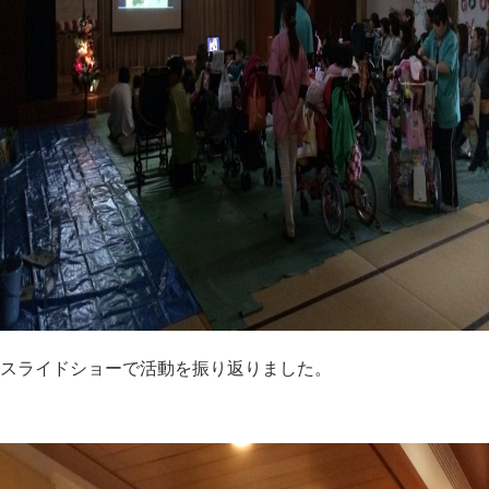
スライドショーで活動を振り返りました。