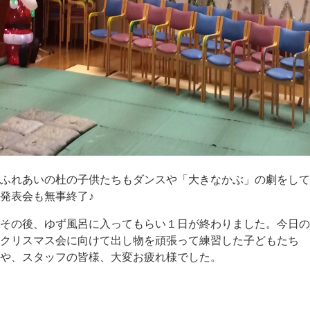
ふれあいの杜の子供たちもダンスや「大きなかぶ」の劇をして
発表会も無事終了♪
その後、ゆず風呂に入ってもらい１日が終わりました。今日の
クリスマス会に向けて出し物を頑張って練習した子どもたち
や、スタッフの皆様、大変お疲れ様でした。