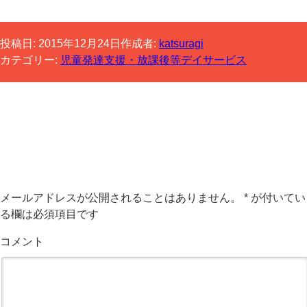
投稿日:
2015年12月24日
作成者:
katsuragi
カテゴリー:
児童発達支援・放課後等デイサービス
コメントする
メールアドレスが公開されることはありません。
*
が付いてい
る欄は必須項目です
コメント