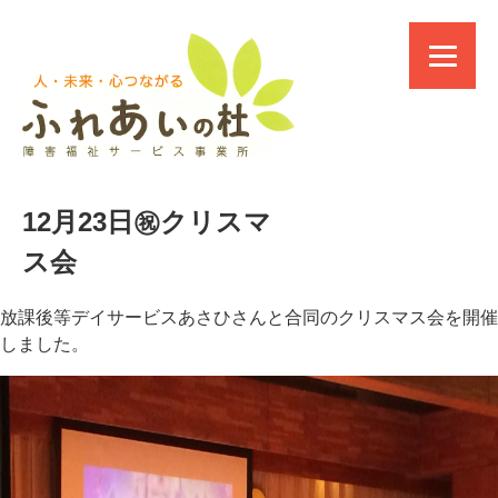
12月23日㊗️クリスマ
ス会
放課後等デイサービスあさひさんと合同のクリスマス会を開催
しました。