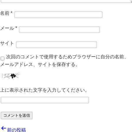
名前
*
メール
*
サイト
次回のコメントで使用するためブラウザーに自分の名前、
メールアドレス、サイトを保存する。
上に表示された文字を入力してください。
投
前の投稿