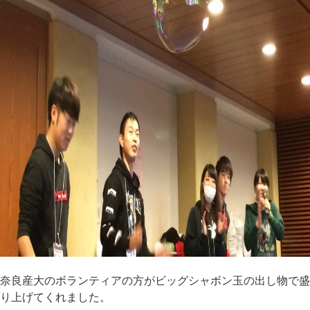
奈良産大のボランティアの方がビッグシャボン玉の出し物で盛
り上げてくれました。