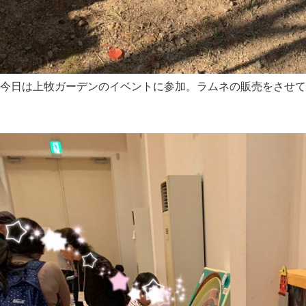
今日は上牧ガーデンのイベントに参加。ラムネの販売をさせても