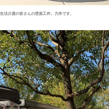
生活介護の皆さんの壁面工作。力作です。