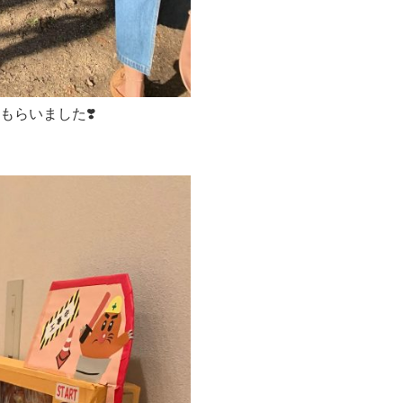
らいました❣️