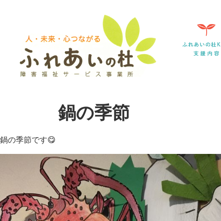
鍋の季節
鍋の季節です😋