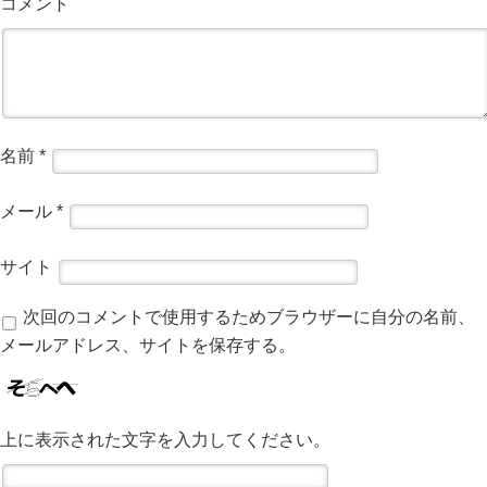
コメント
名前
*
メール
*
サイト
次回のコメントで使用するためブラウザーに自分の名前、
メールアドレス、サイトを保存する。
上に表示された文字を入力してください。