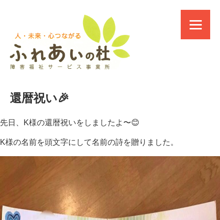
還暦祝い🎉
先日、K様の還暦祝いをしましたよ〜😊
K様の名前を頭文字にして名前の詩を贈りました。