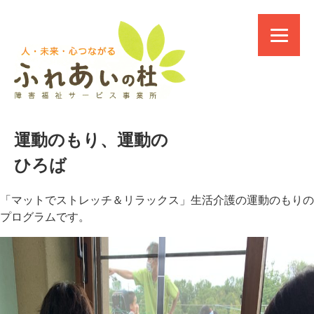
運動のもり、運動の
ひろば
「マットでストレッチ＆リラックス」生活介護の運動のもりの
プログラムです。