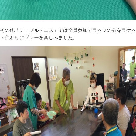
その他「テーブルテニス」では全員参加でラップの芯をラケッ
ト代わりにプレーを楽しみました。