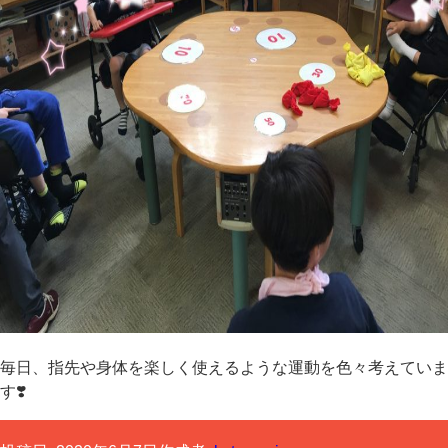
毎日、指先や身体を楽しく使えるような運動を色々考えていま
す❣️