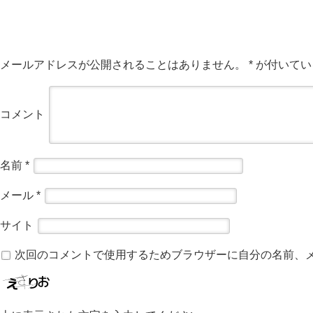
メールアドレスが公開されることはありません。
*
が付いてい
コメント
名前
*
メール
*
サイト
次回のコメントで使用するためブラウザーに自分の名前、