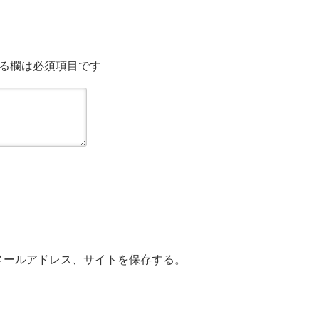
る欄は必須項目です
メールアドレス、サイトを保存する。