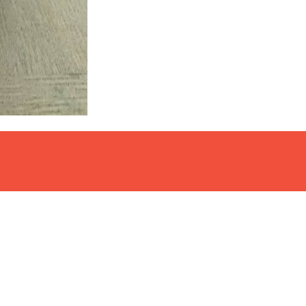
コメントする