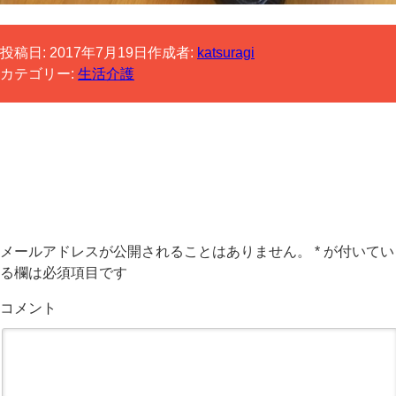
投稿日:
2017年7月19日
作成者:
katsuragi
カテゴリー:
生活介護
コメントする
メールアドレスが公開されることはありません。
*
が付いてい
る欄は必須項目です
コメント