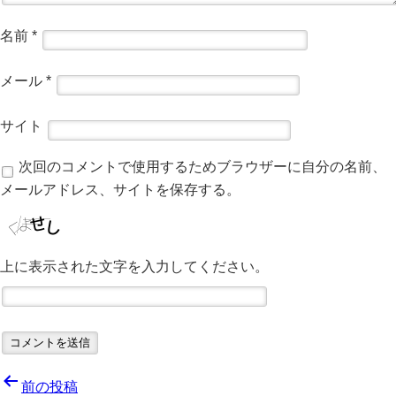
名前
*
メール
*
サイト
次回のコメントで使用するためブラウザーに自分の名前、
メールアドレス、サイトを保存する。
上に表示された文字を入力してください。
投
前の投稿