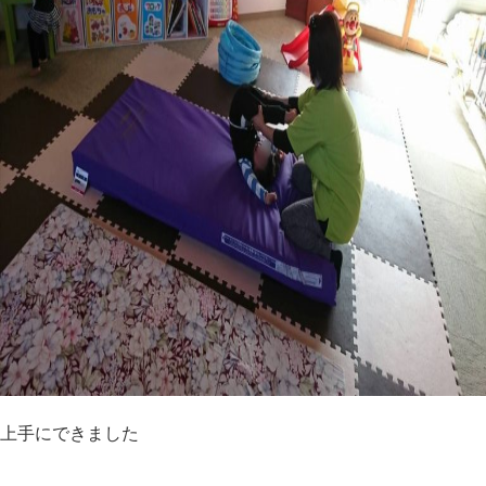
上手にできました