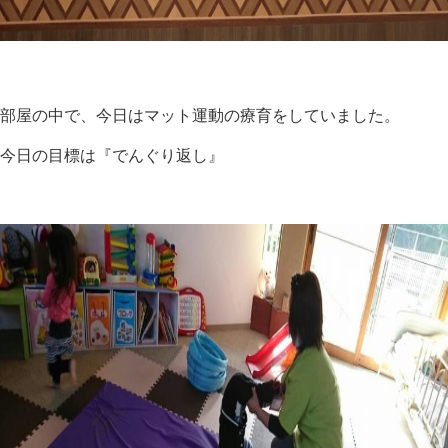
部屋の中で、今日はマット運動の療育をしていました。
今日の目標は『でんぐり返し』