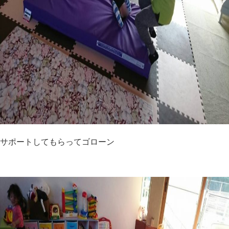
サポートしてもらってゴローン