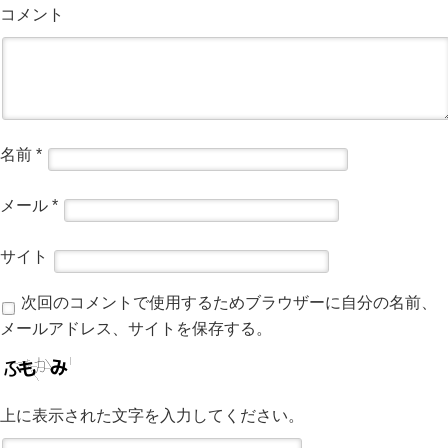
コメント
名前
*
メール
*
サイト
次回のコメントで使用するためブラウザーに自分の名前、
メールアドレス、サイトを保存する。
上に表示された文字を入力してください。