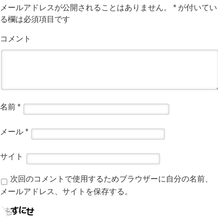
メールアドレスが公開されることはありません。
*
が付いてい
る欄は必須項目です
コメント
名前
*
メール
*
サイト
次回のコメントで使用するためブラウザーに自分の名前、
メールアドレス、サイトを保存する。