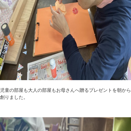
児童の部屋も大人の部屋もお母さんへ贈るプレゼントを朝から
創りました。