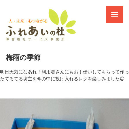
梅雨の季節
明日天気になあれ！利用者さんにもお手伝いしてもらって作っ
たてるてる坊主を傘の中に投げ入れるレクを楽しみました😊