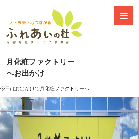
月化粧ファクトリー
へお出かけ
今日はお出かけで月化粧ファクトリーへ。