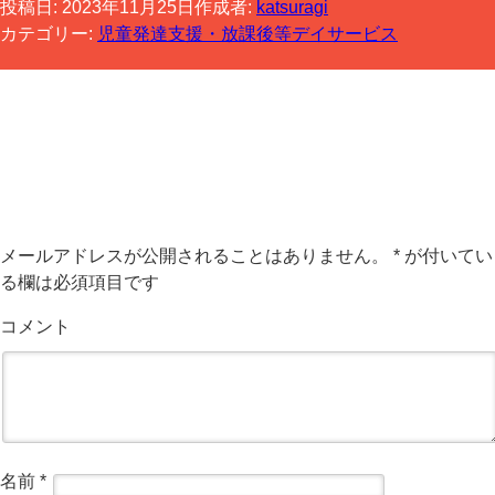
投稿日:
2023年11月25日
作成者:
katsuragi
カテゴリー:
児童発達支援・放課後等デイサービス
コメントする
メールアドレスが公開されることはありません。
*
が付いてい
る欄は必須項目です
コメント
名前
*