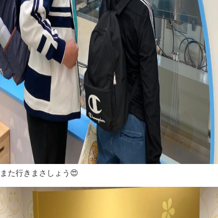
また行きまさしょう😍