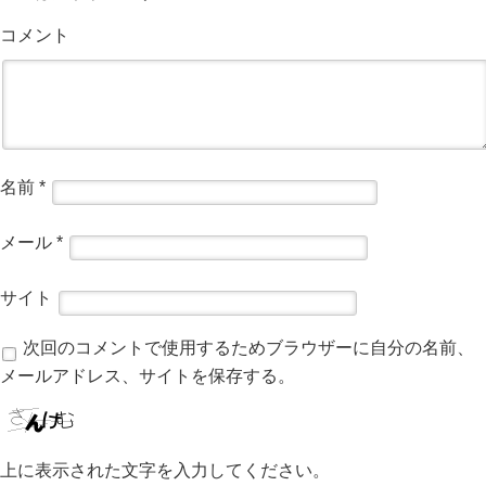
コメント
名前
*
メール
*
サイト
次回のコメントで使用するためブラウザーに自分の名前、
メールアドレス、サイトを保存する。
上に表示された文字を入力してください。