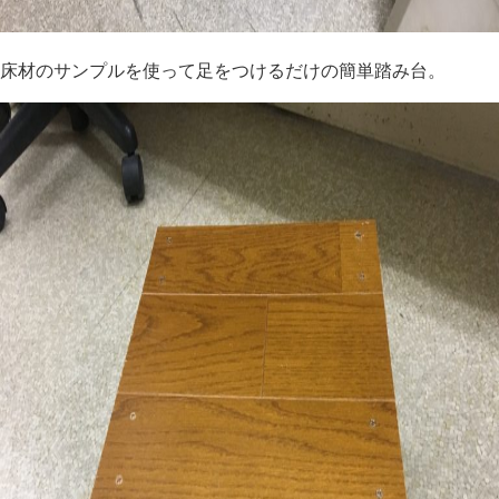
床材のサンプルを使って足をつけるだけの簡単踏み台。