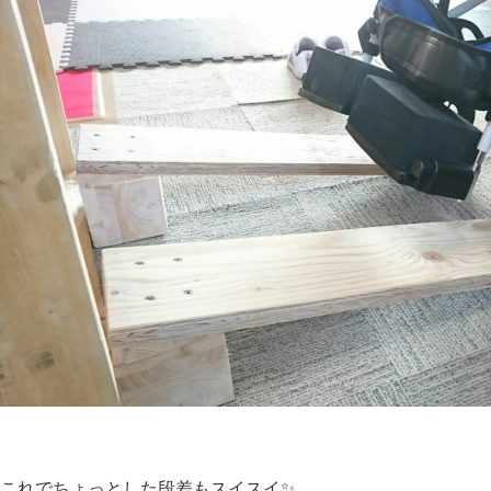
これでちょっとした段差もスイスイ✨