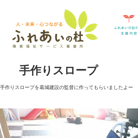
手作りスロープ
手作りスロープを葛城建設の監督に作ってもらいましたよー