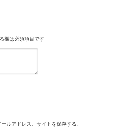
る欄は必須項目です
メールアドレス、サイトを保存する。