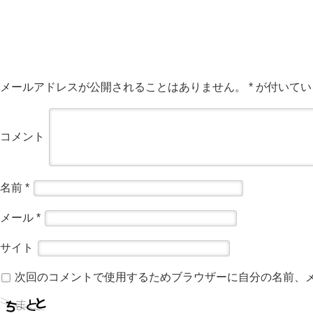
メールアドレスが公開されることはありません。
*
が付いてい
コメント
名前
*
メール
*
サイト
次回のコメントで使用するためブラウザーに自分の名前、