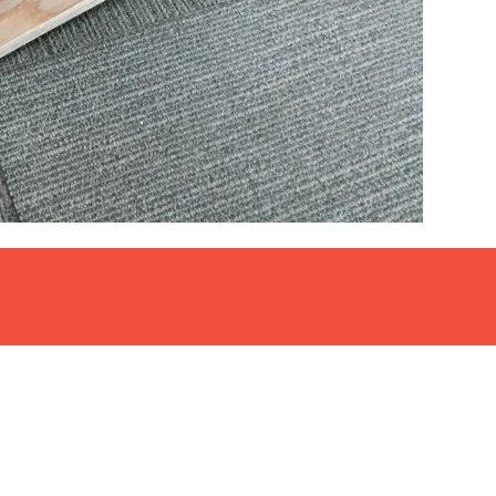
コメントする