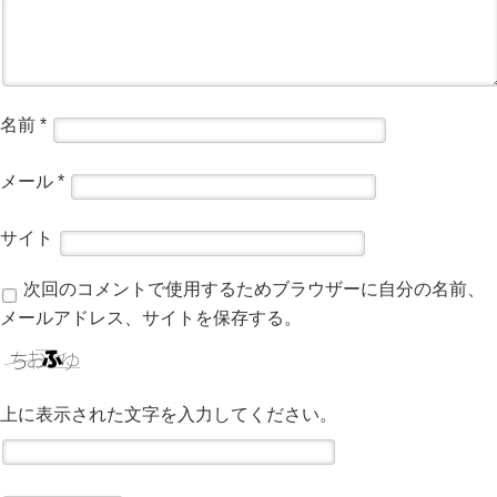
名前
*
メール
*
サイト
次回のコメントで使用するためブラウザーに自分の名前、
メールアドレス、サイトを保存する。
上に表示された文字を入力してください。