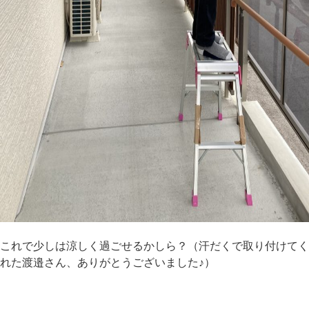
これで少しは涼しく過ごせるかしら？（汗だくで取り付けてく
れた渡邉さん、ありがとうございました♪）