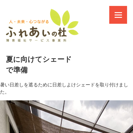
夏に向けてシェード
で準備
暑い日差しを遮るために日差しよけシェードを取り付けまし
た。