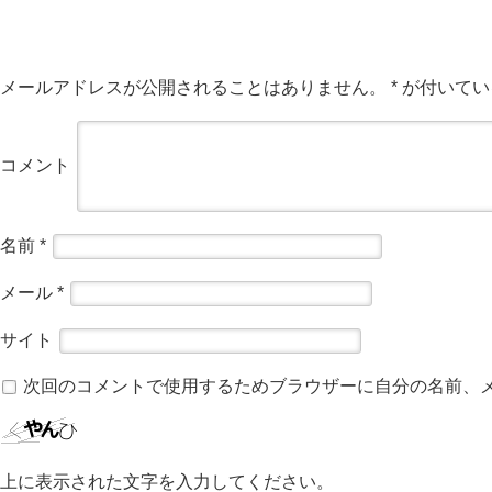
メールアドレスが公開されることはありません。
*
が付いてい
コメント
名前
*
メール
*
サイト
次回のコメントで使用するためブラウザーに自分の名前、
上に表示された文字を入力してください。