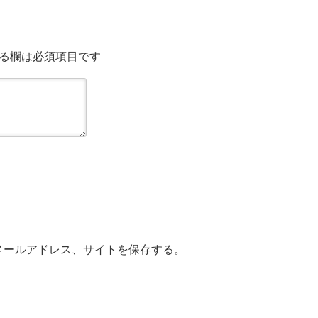
る欄は必須項目です
メールアドレス、サイトを保存する。