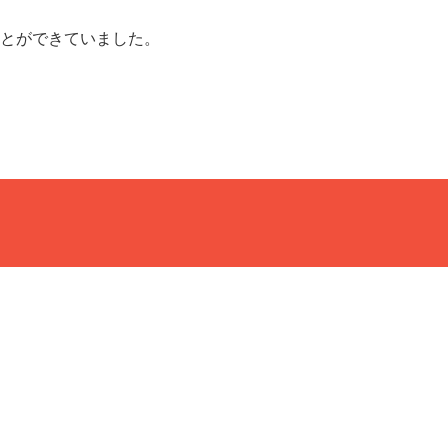
とができていました。
コメントする