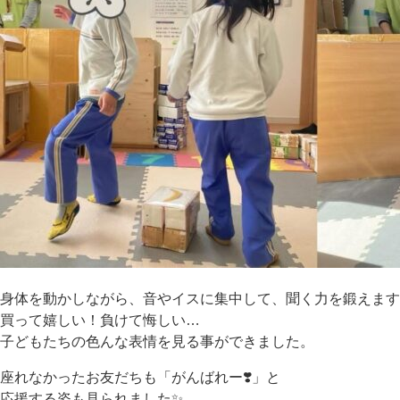
身体を動かしながら、音やイスに集中して、聞く力を鍛えます
買って嬉しい！負けて悔しい…
子どもたちの色んな表情を見る事ができました。
座れなかったお友だちも「がんばれー❣️」と
応援する姿も見られました✨