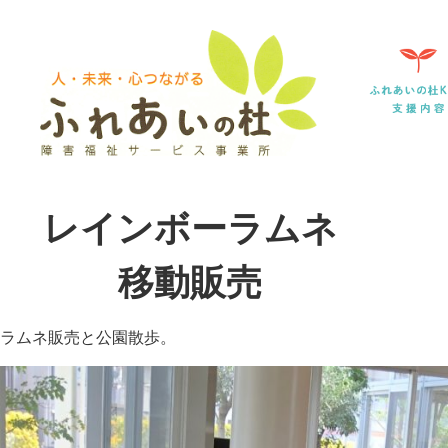
レインボーラムネ
移動販売
ラムネ販売と公園散歩。