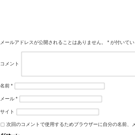
メールアドレスが公開されることはありません。
*
が付いてい
コメント
名前
*
メール
*
サイト
次回のコメントで使用するためブラウザーに自分の名前、