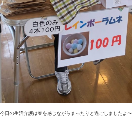
今日の生活介護は春を感じながらまったりと過ごしましたよ〜