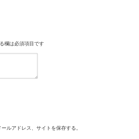
コメントする
る欄は必須項目です
メールアドレス、サイトを保存する。