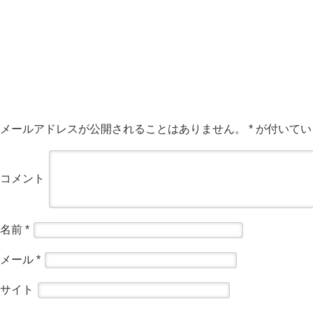
メールアドレスが公開されることはありません。
*
が付いてい
コメント
名前
*
メール
*
サイト