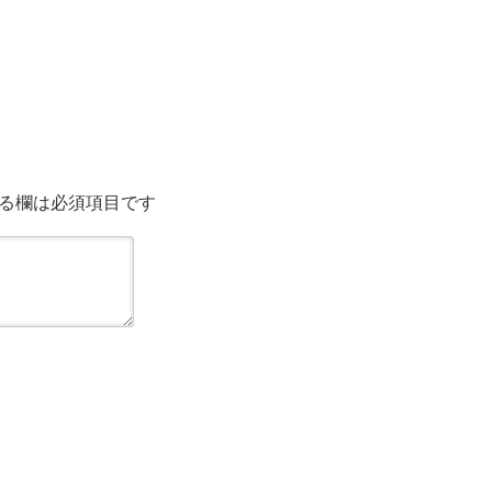
コメントする
る欄は必須項目です