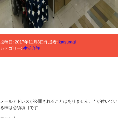
投稿日:
2017年11月8日
作成者:
katsuragi
カテゴリー:
生活介護
コメントする
メールアドレスが公開されることはありません。
*
が付いてい
る欄は必須項目です