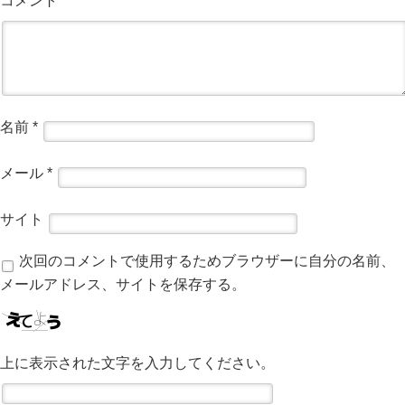
コメント
名前
*
メール
*
サイト
次回のコメントで使用するためブラウザーに自分の名前、
メールアドレス、サイトを保存する。
上に表示された文字を入力してください。