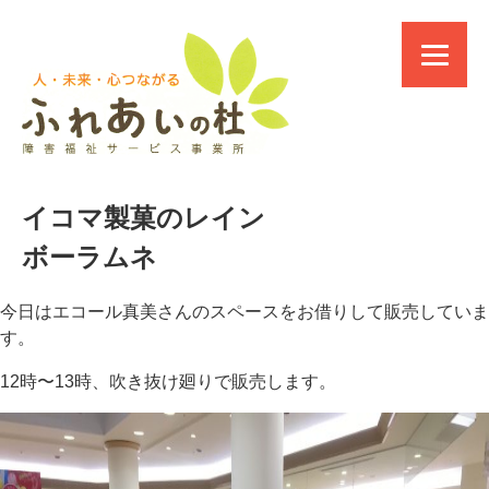
イコマ製菓のレイン
ボーラムネ
今日はエコール真美さんのスペースをお借りして販売していま
す。
12時〜13時、吹き抜け廻りで販売します。