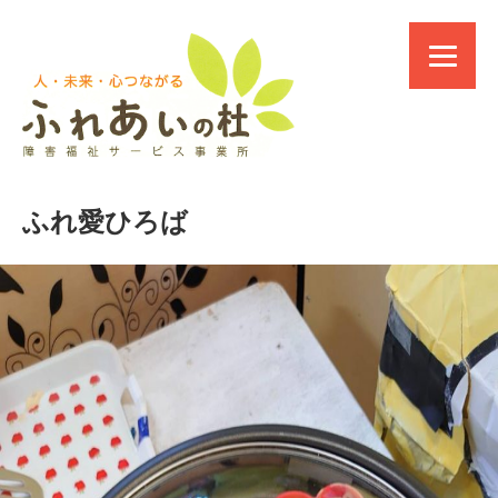
ふれ愛ひろば