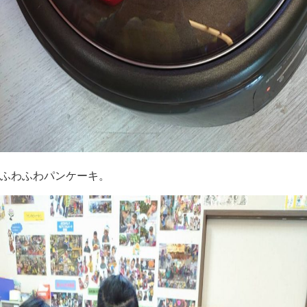
ふわふわパンケーキ。