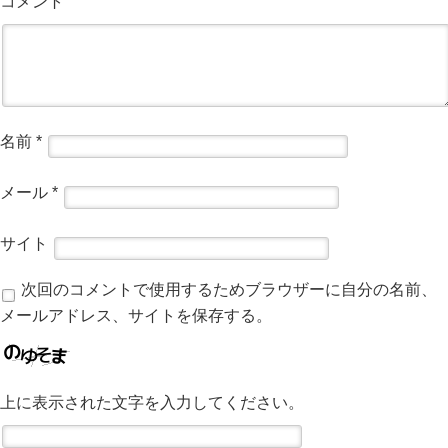
コメント
名前
*
メール
*
サイト
次回のコメントで使用するためブラウザーに自分の名前、
メールアドレス、サイトを保存する。
上に表示された文字を入力してください。