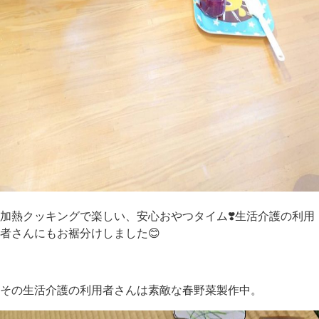
加熱クッキングで楽しい、安心おやつタイム❣️生活介護の利用
者さんにもお裾分けしました😊
その生活介護の利用者さんは素敵な春野菜製作中。