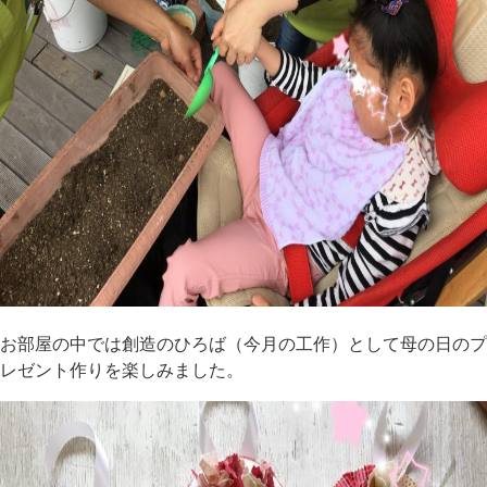
お部屋の中では創造のひろば（今月の工作）として母の日のプ
レゼント作りを楽しみました。