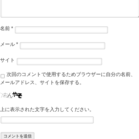
名前
*
メール
*
サイト
次回のコメントで使用するためブラウザーに自分の名前、
メールアドレス、サイトを保存する。
上に表示された文字を入力してください。