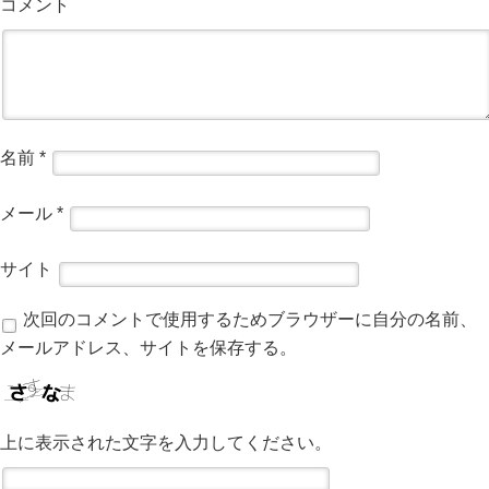
コメント
名前
*
メール
*
サイト
次回のコメントで使用するためブラウザーに自分の名前、
メールアドレス、サイトを保存する。
上に表示された文字を入力してください。