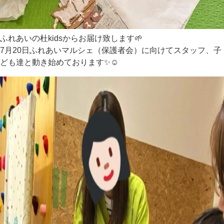
ふれあいの杜kidsからお届け致します🌱
7月20日ふれあいマルシェ（保護者会）に向けてスタッフ、子
ども達と動き始めております✨☺️