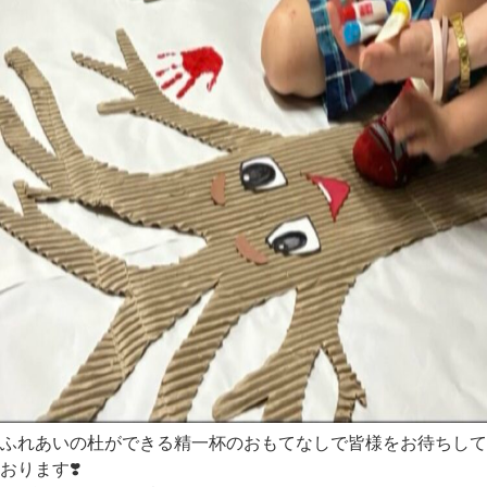
ふれあいの杜ができる精一杯のおもてなしで皆様をお待ちして
おります❣️