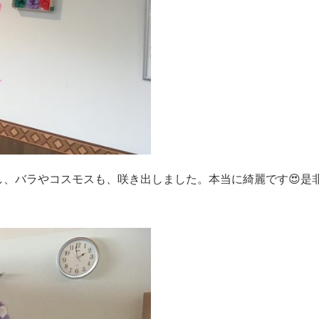
し、バラやコスモスも、咲き出しました。本当に綺麗です😍是