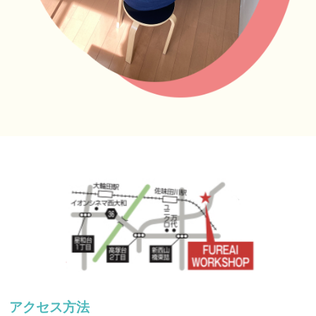
アクセス方法