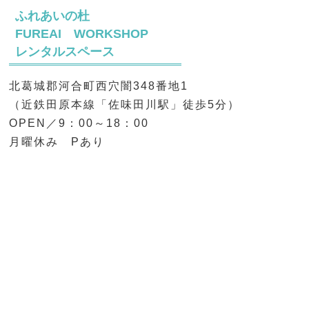
ふれあいの杜
FUREAI WORKSHOP
レンタルスペース
北葛城郡河合町西穴闇348番地1
（近鉄田原本線「佐味田川駅」徒歩5分）
OPEN／9：00～18：00
月曜休み Pあり