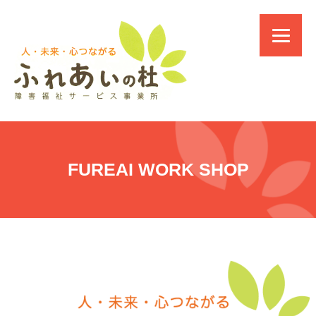
FUREAI WORK SHOP