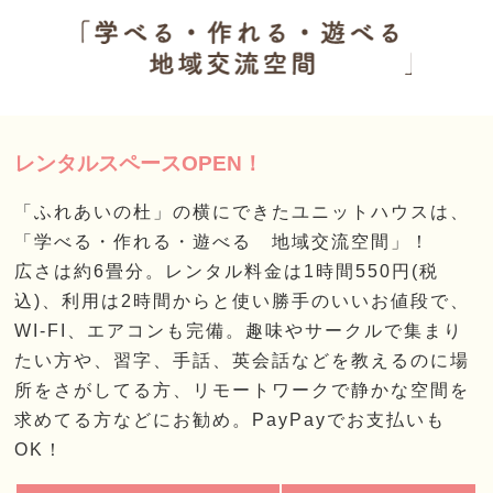
レンタルスペースOPEN！
「ふれあいの杜」の横にできたユニットハウスは、
「学べる・作れる・遊べる 地域交流空間」！
広さは約6畳分。レンタル料金は1時間550円(税
込)、利用は2時間からと使い勝手のいいお値段で、
WI-FI、エアコンも完備。趣味やサークルで集まり
たい方や、習字、手話、英会話などを教えるのに場
所をさがしてる方、リモートワークで静かな空間を
求めてる方などにお勧め。PayPayでお支払いも
OK！