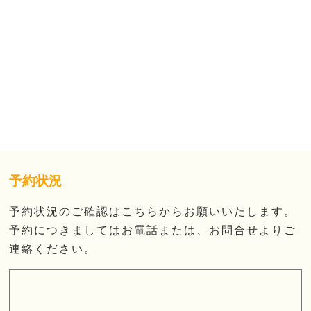
予約状況
予約状況のご確認はこちらからお願いいたします。
予約につきましてはお電話または、お問合せよりご
連絡ください。